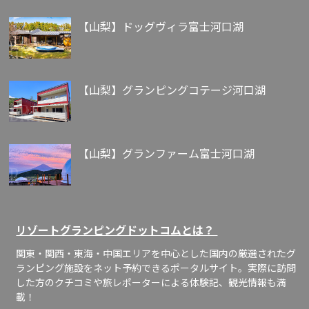
【山梨】ドッグヴィラ富士河口湖
【山梨】グランピングコテージ河口湖
【山梨】グランファーム富士河口湖
リゾートグランピングドットコムとは？
関東・関西・東海・中国エリアを中心とした国内の厳選されたグ
ランピング施設をネット予約できるポータルサイト。実際に訪問
した方のクチコミや旅レポーターによる体験記、観光情報も満
載！