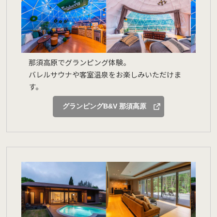
那須高原でグランピング体験。
バレルサウナや客室温泉をお楽しみいただけま
す。
グランピングB&V 那須高原