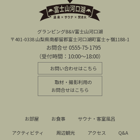
グランピングB&V富士山河口湖
〒401-0338 ⼭梨県南都留郡富⼠河⼝湖町富⼠ヶ嶺1188-1
お問合せ
0555-75-1795
（受付時間：10:00〜18:00）
お問い合わせはこちら
取材・撮影利用の
お問合せはこちら
お部屋
お食事
サウナ・客室風呂
アクティビティ
周辺観光
アクセス
Q&A